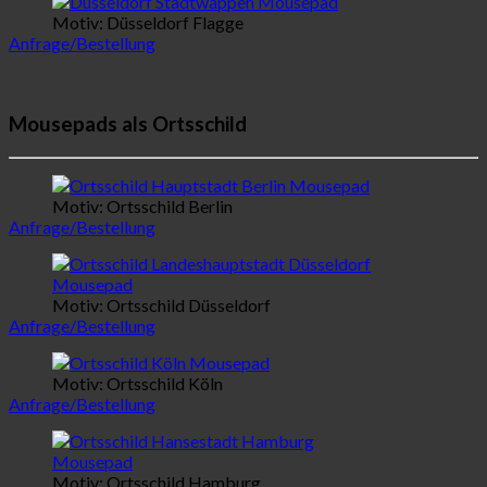
Motiv: Düsseldorf Flagge
Anfrage/Bestellung
Mousepads als Ortsschild
Motiv: Ortsschild Berlin
Anfrage/Bestellung
Motiv: Ortsschild Düsseldorf
Anfrage/Bestellung
Motiv: Ortsschild Köln
Anfrage/Bestellung
Motiv: Ortsschild Hamburg