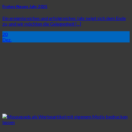
Frohes Neues Jahr 2025
Ein ereignisreiches und erfolgreiches Jahr neigt sich dem Ende
zu, und wir möchten die Gelegenheit [...]
20
Dez.