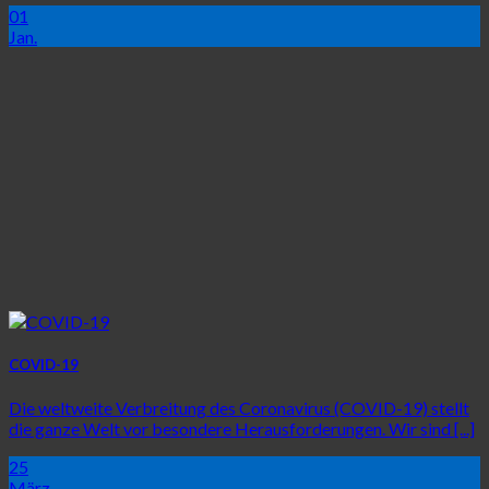
01
Jan.
COVID-19
Die weltweite Verbreitung des Coronavirus (COVID-19) stellt
die ganze Welt vor besondere Herausforderungen. Wir sind [...]
25
März