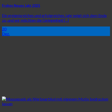
Frohes Neues Jahr 2025
Ein ereignisreiches und erfolgreiches Jahr neigt sich dem Ende
zu, und wir möchten die Gelegenheit [...]
20
Dez.