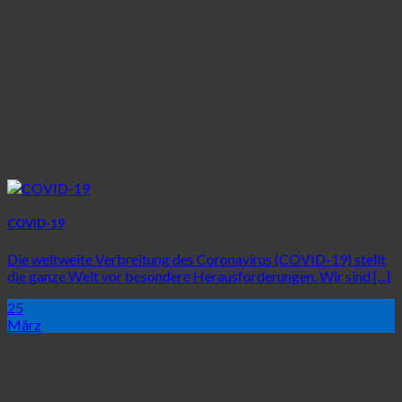
COVID-19
Die weltweite Verbreitung des Coronavirus (COVID-19) stellt
die ganze Welt vor besondere Herausforderungen. Wir sind [...]
25
März