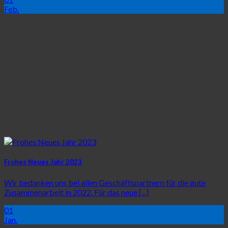
Feb.
Frohes Neues Jahr 2023
Wir bedanken uns bei allen Geschäftspartnern für die gute
Zusammenarbeit in 2022. Für das neue [...]
01
Jan.